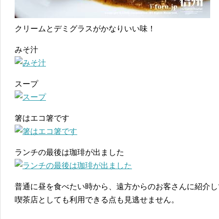
クリームとデミグラスがかなりいい味！
みそ汁
スープ
箸はエコ箸です
ランチの最後は珈琲が出ました
普通に昼を食べたい時から、遠方からのお客さんに紹介し
喫茶店としても利用できる点も見逃せません。