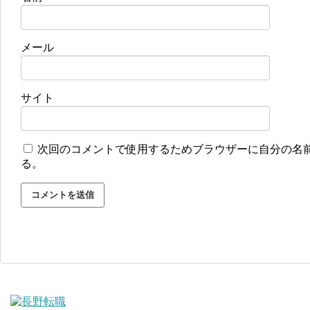
メール
サイト
次回のコメントで使用するためブラウザーに自分の名
る。