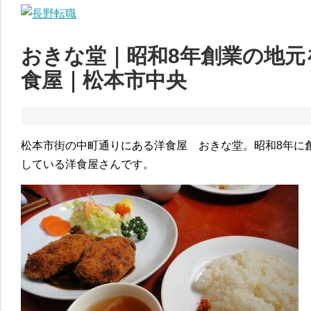
おきな堂｜昭和8年創業の地元
食屋｜松本市中央
松本市街の中町通りにある洋食屋 おきな堂。昭和8年に
している洋食屋さんです。