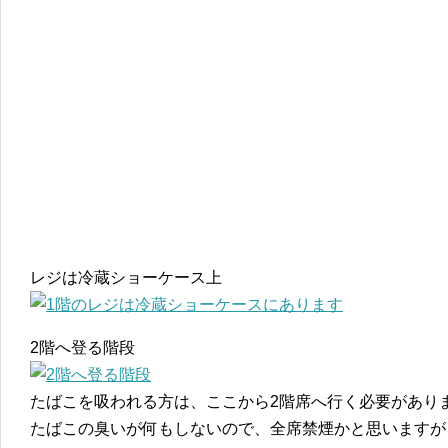
レジは冷蔵ショーケース上
2階へ登る階段
たばこを吸われる方は、ここから2階席へ行く必要があり
たばこの臭いが何もしないので、全席禁煙かと思いますが