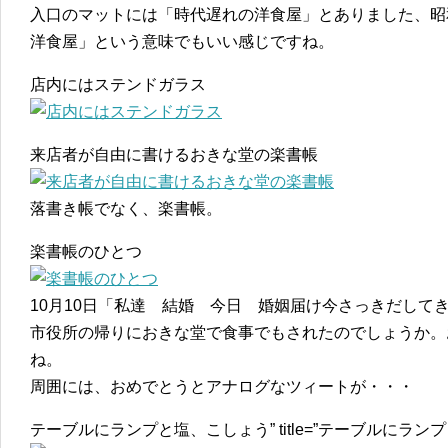
入口のマットには「時代遅れの洋食屋」とありました、昭
洋食屋」という意味でもいい感じですね。
店内にはステンドガラス
来店者が自由に書けるおきな堂の楽書帳
落書き帳でなく、楽書帳。
楽書帳のひとつ
10月10日「私達 結婚 今日 婚姻届け今さっきだして
市役所の帰りにおきな堂で食事でもされたのでしょうか。
ね。
周囲には、おめでとうとアナログなツィートが・・・
テーブルにランプと塩、こしょう” title=”テーブルにラ