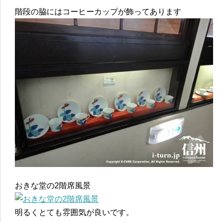
階段の脇にはコーヒーカップが飾ってあります
おきな堂の2階席風景
明るくとても雰囲気が良いです。