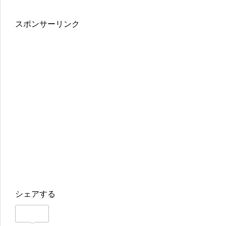
スポンサーリンク
シェアする