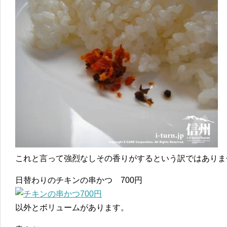
これと言って強烈なしその香りがするという訳ではありま
日替わりのチキンの串かつ 700円
以外とボリュームがあります。