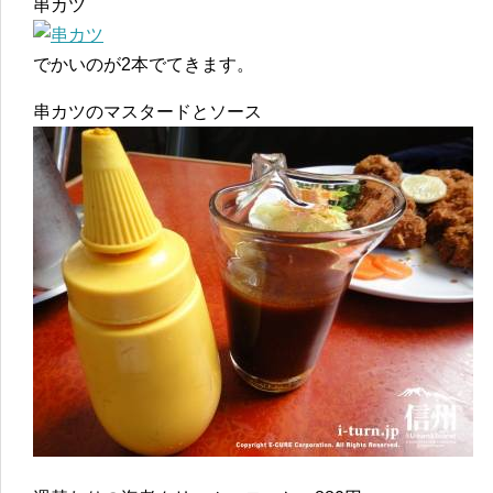
串カツ
でかいのが2本でてきます。
串カツのマスタードとソース