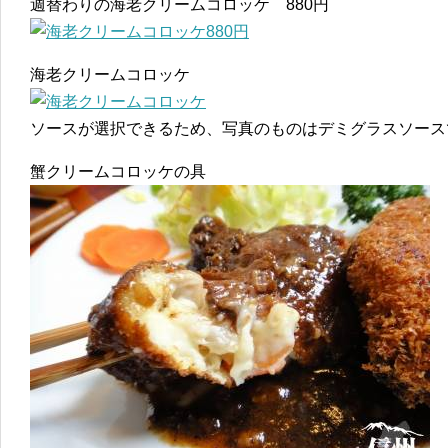
週替わりの海老クリームコロッケ 880円
海老クリームコロッケ
ソースが選択できるため、写真のものはデミグラスソース
蟹クリームコロッケの具