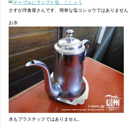
さすが洋食屋さんです、簡単な塩コショウではありません
お水
水もプラスチックではありません。