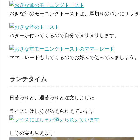
おきな堂のモーニングトーストは、厚切りのパンにサラダ
バターが付いてくるので自分でヌリヌリします。
ママ―レードも出てくるのでお好みで使ってみましょう。
ランチタイム
日替わりと、週替わりと注文しました。
ライスにはしそが添えられえています
しその実も見えます