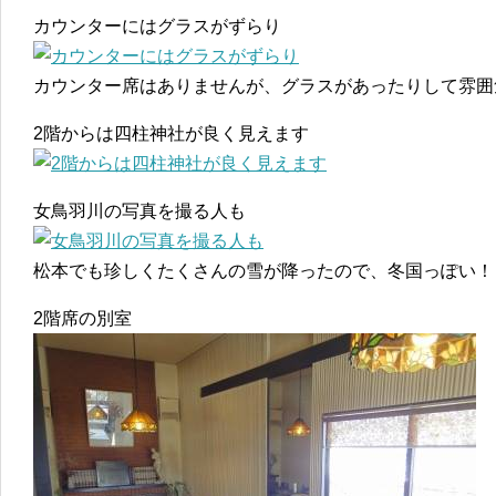
カウンターにはグラスがずらり
カウンター席はありませんが、グラスがあったりして雰囲
2階からは四柱神社が良く見えます
女鳥羽川の写真を撮る人も
松本でも珍しくたくさんの雪が降ったので、冬国っぽい！
2階席の別室