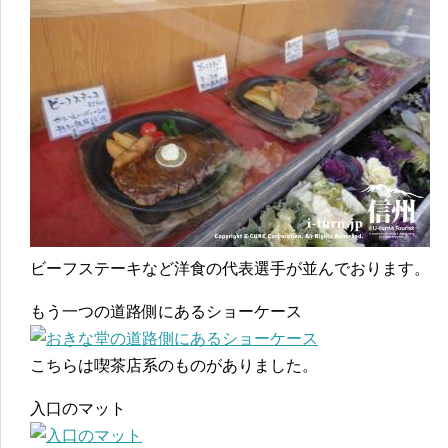
ビーフステーキなど洋食の代表選手が並んでおります。
もう一つの道路側にあるショーケース
こちらは喫茶店系のものがありました。
入口のマット