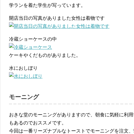
学ランを着た学生が写っています。
開店当日の写真がありました女性は着物です
冷蔵ショーケースの中
ケーキやくだものがありました。
水におしぼり
モーニング
おきな堂のモーニングがありますので、朝食に気軽に利用
もあるのでおススメです。
今回は一番リーズナブルなトーストでモーニングを注文、5