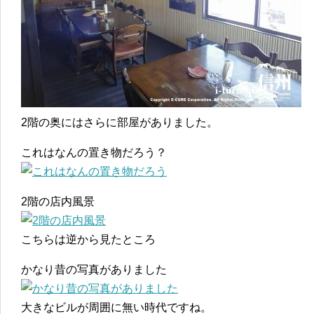
2階の奥にはさらに部屋がありました。
これはなんの置き物だろう？
2階の店内風景
こちらは逆から見たところ
かなり昔の写真がありました
大きなビルが周囲に無い時代ですね。