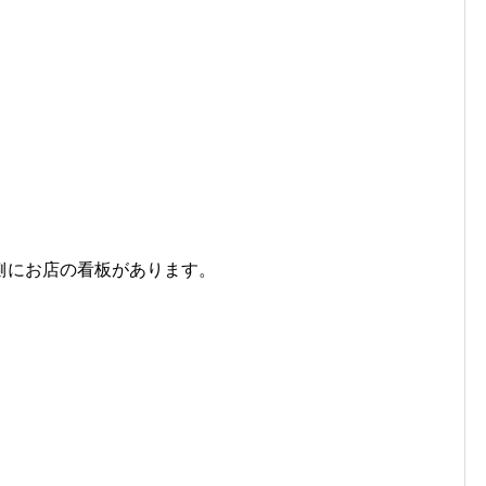
側にお店の看板があります。