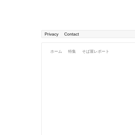
Privacy
Contact
ホーム
特集
そば屋レポート