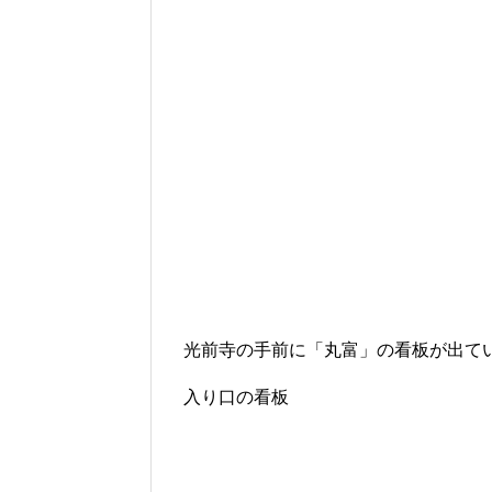
光前寺の手前に「丸富」の看板が出て
入り口の看板