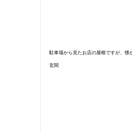
駐車場から見たお店の屋根ですが、懐
玄関