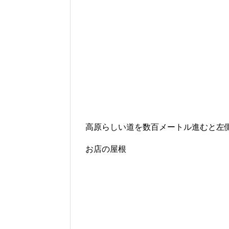
高原らしい道を数百メートル進むと左
お店の屋根