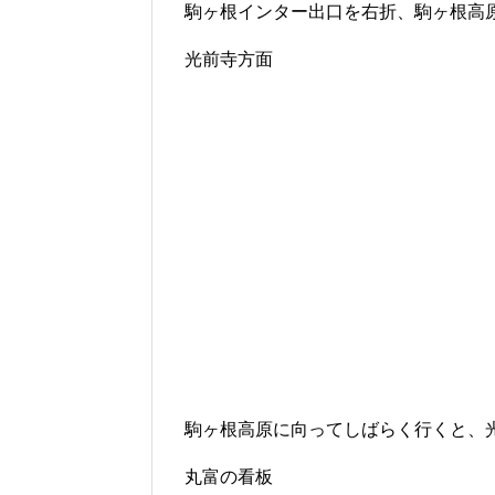
駒ヶ根インター出口を右折、駒ヶ根高
光前寺方面
駒ヶ根高原に向ってしばらく行くと、
丸富の看板