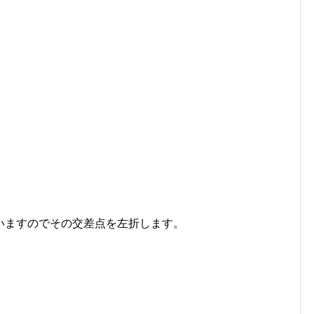
いますのでその交差点を左折します。