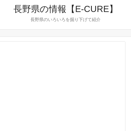
長野県の情報【E-CURE】
長野県のいろいろを掘り下げて紹介