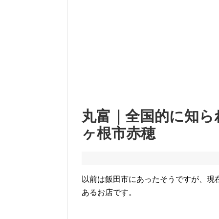
丸富｜全国的に知ら
ヶ根市赤穂
以前は飯田市にあったそうですが、現
あるお店です。