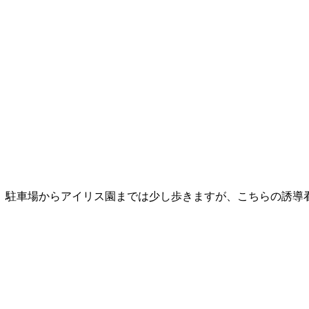
駐車場からアイリス園までは少し歩きますが、こちらの誘導