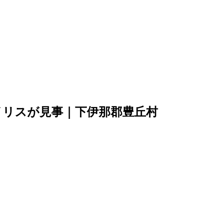
のアイリスが見事｜下伊那郡豊丘村