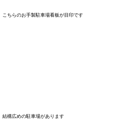
こちらのお手製駐車場看板が目印です
結構広めの駐車場があります