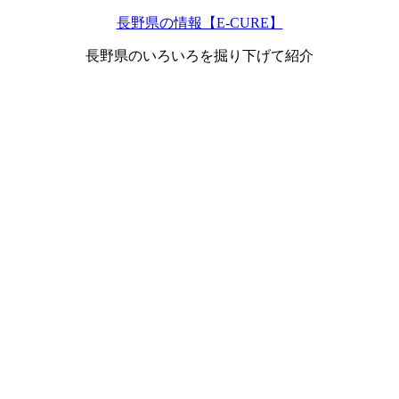
長野県の情報【E-CURE】
長野県のいろいろを掘り下げて紹介