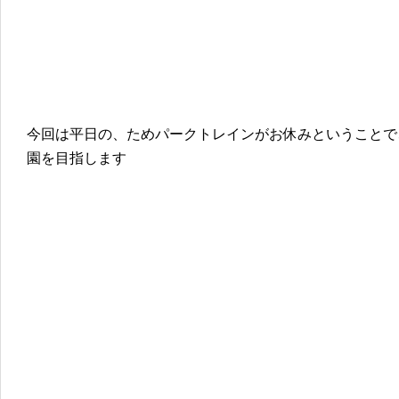
今回は平日の、ためパークトレインがお休みということで
園を目指します