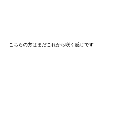
こちらの方はまだこれから咲く感じです