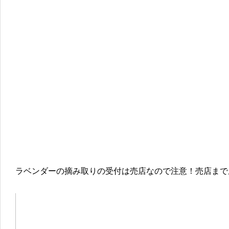
ラベンダーの摘み取りの受付は売店なので注意！売店まで