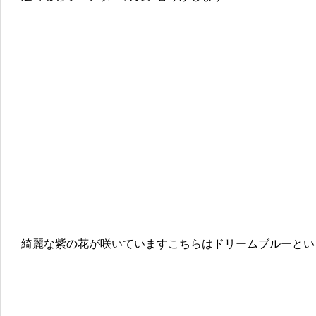
綺麗な紫の花が咲いていますこちらはドリームブルーとい