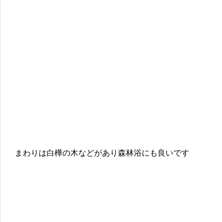
まわりは白樺の木などがあり森林浴にも良いです