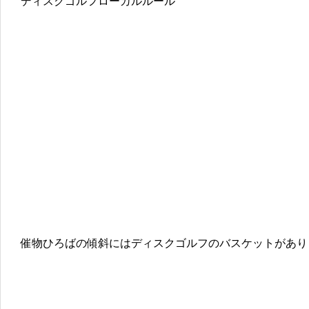
ディスクゴルフローカルルール
催物ひろばの傾斜にはディスクゴルフのバスケットがあり