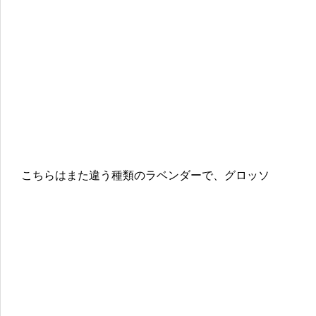
こちらはまた違う種類のラベンダーで、グロッソ