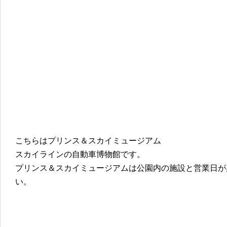
こちらはプリンス＆スカイミュージアム
スカイラインの自動車博物館です。
プリンス＆スカイミュージアムは公園内の施設と営業日が
い。