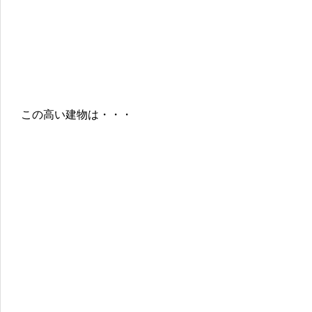
この高い建物は・・・