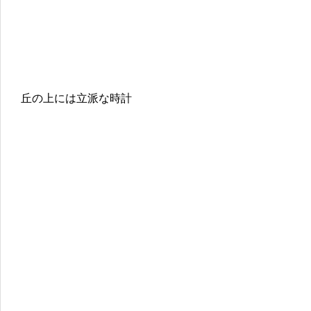
丘の上には立派な時計