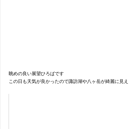
眺めの良い展望ひろばです
この日も天気が良かったので諏訪湖や八ヶ岳が綺麗に見え