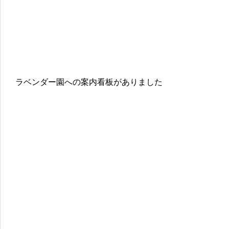
ラベンダー園への案内看板がありました