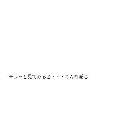
チラッと見てみると・・・こんな感じ