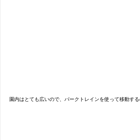
園内はとても広いので、パークトレインを使って移動する