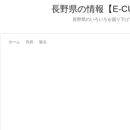
長野県の情報【E-C
長野県のいろいろを掘り下げ
ホーム
目的
観る