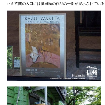
正面玄関の入口には脇田氏の作品の一部が展示されている