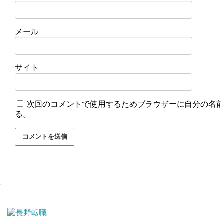
メール
サイト
次回のコメントで使用するためブラウザーに自分の名
る。