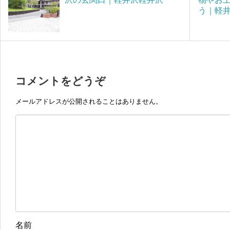
う｜軽
コメントをどうぞ
メールアドレスが公開されることはありません。
名前