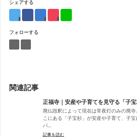
シェアする
フォローする
関連記事
正福寺｜安産や子育てを見守る「子宝
廃仏毀釈によって現在は常夜灯のみの廃寺
こにある「子宝杉」が安産や子育て、子宝
パ...
記事を読む