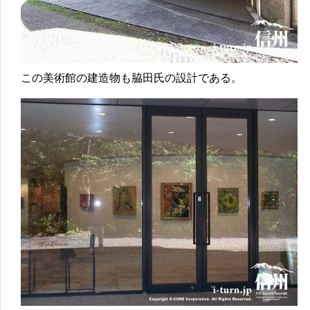
この美術館の建造物も脇田氏の設計である。