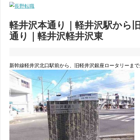
軽井沢本通り｜軽井沢駅から
通り｜軽井沢軽井沢東
新幹線軽井沢北口駅前から、旧軽井沢銀座ロータリーまで