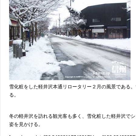
雪化粧をした軽井沢本通リロータリー２月の風景である。
る。
冬の軽井沢を訪れる観光客も多く、雪化粧した軽井沢でシ
姿を見かける。