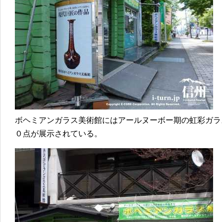
ボヘミアンガラス美術館にはアールヌーボー期の虹彩ガラ
０点が展示されている。