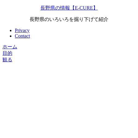
長野県の情報【E-CURE】
長野県のいろいろを掘り下げて紹介
Privacy
Contact
ホーム
目的
観る