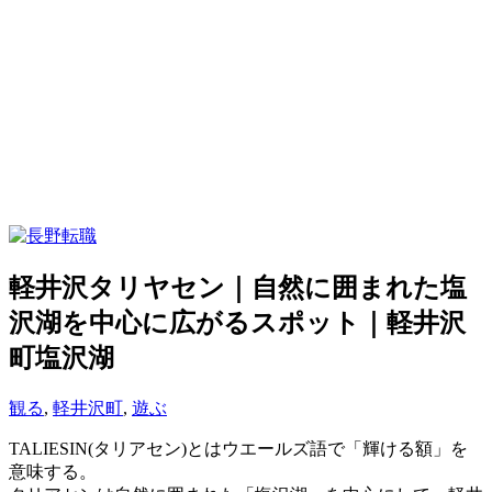
軽井沢タリヤセン｜自然に囲まれた塩
沢湖を中心に広がるスポット｜軽井沢
町塩沢湖
観る
,
軽井沢町
,
遊ぶ
TALIESIN(タリアセン)とはウエールズ語で「輝ける額」を
意味する。