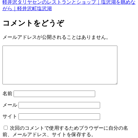
軽井沢タリヤセンのレストランとショップ｜塩沢湖を眺めな
がら｜軽井沢町塩沢湖
コメントをどうぞ
メールアドレスが公開されることはありません。
名前
メール
サイト
次回のコメントで使用するためブラウザーに自分の名
前、メールアドレス、サイトを保存する。