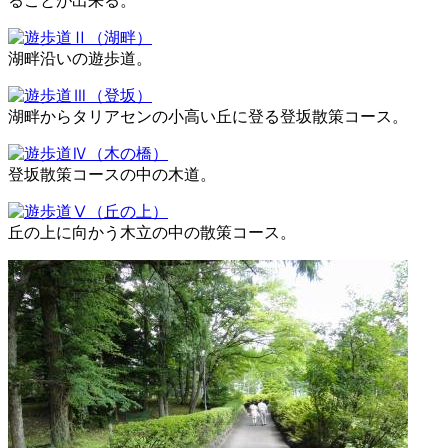
ることが出来る。
湖畔沿いの遊歩道。
湖畔からタリアセンの小高い丘に登る登坂散策コース。
登坂散策コースの中の木道。
丘の上に向かう木立の中の散策コース。