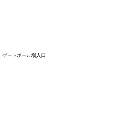
ゲートボール場入口