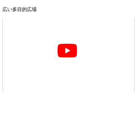
広い多目的広場