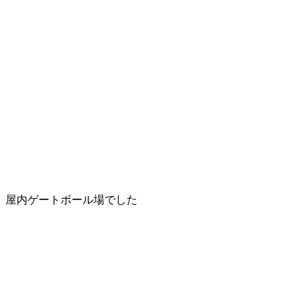
屋内ゲートボール場でした