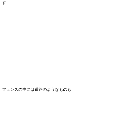
す
フェンスの中には道路のようなものも