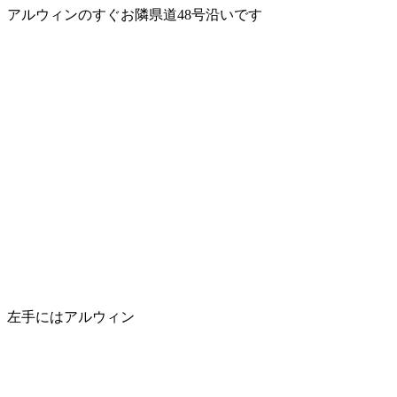
アルウィンのすぐお隣県道48号沿いです
左手にはアルウィン