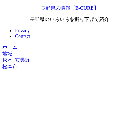
長野県の情報【E-CURE】
長野県のいろいろを掘り下げて紹介
Privacy
Contact
ホーム
地域
松本･安曇野
松本市