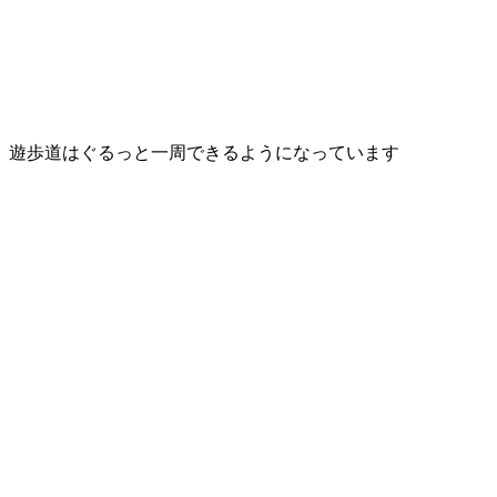
遊歩道はぐるっと一周できるようになっています