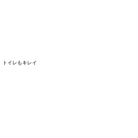
トイレもキレイ