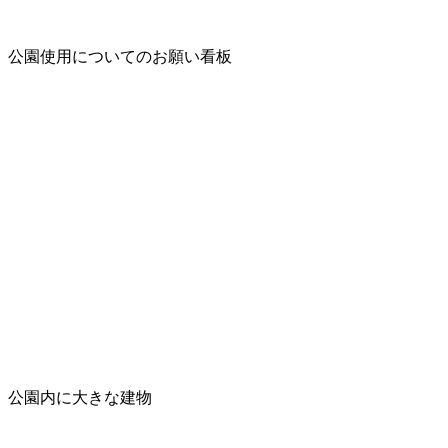
公園使用についてのお願い看板
公園内に大きな建物