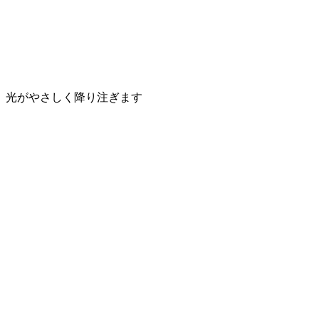
光がやさしく降り注ぎます