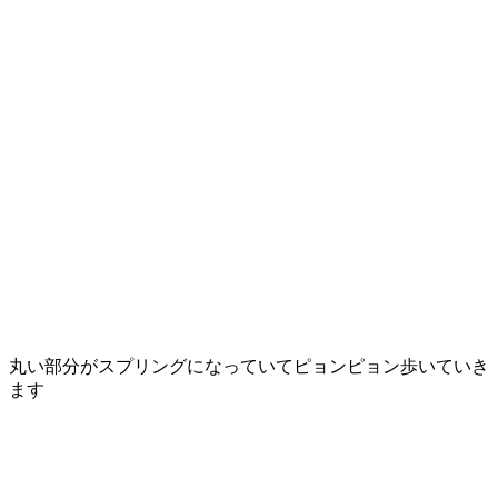
丸い部分がスプリングになっていてピョンピョン歩いていき
ます