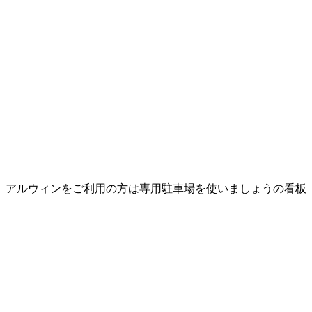
アルウィンをご利用の方は専用駐車場を使いましょうの看板