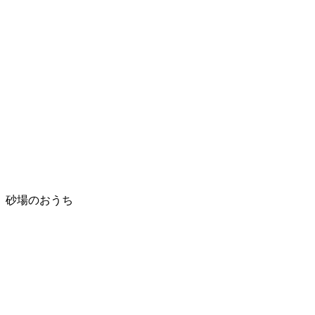
砂場のおうち