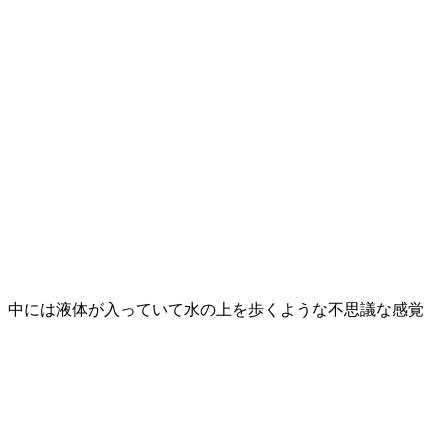
中には液体が入っていて水の上を歩くような不思議な感覚