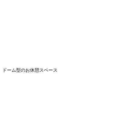
ドーム型のお休憩スペース