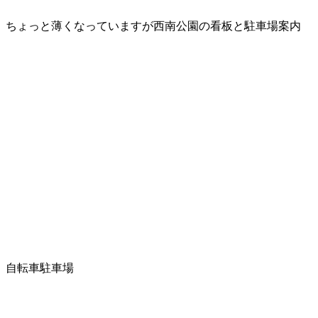
ちょっと薄くなっていますが西南公園の看板と駐車場案内
自転車駐車場