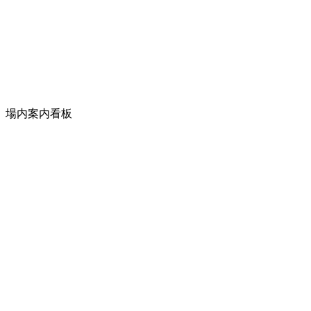
場内案内看板