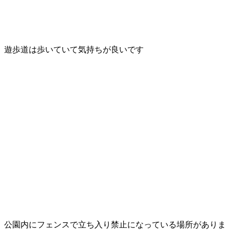
遊歩道は歩いていて気持ちが良いです
公園内にフェンスで立ち入り禁止になっている場所がありま