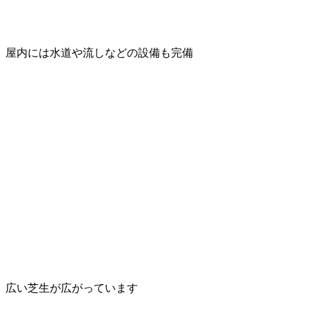
屋内には水道や流しなどの設備も完備
広い芝生が広がっています