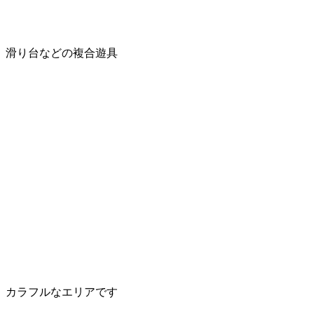
滑り台などの複合遊具
カラフルなエリアです