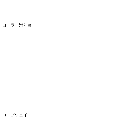
ローラー滑り台
ロープウェイ