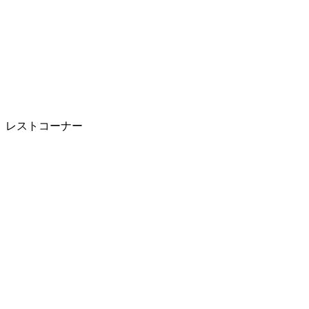
レストコーナー