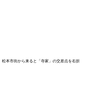
松本市街から来ると「寺家」の交差点を右折