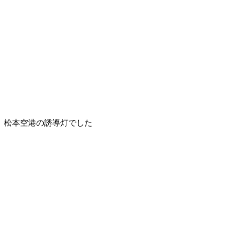
松本空港の誘導灯でした