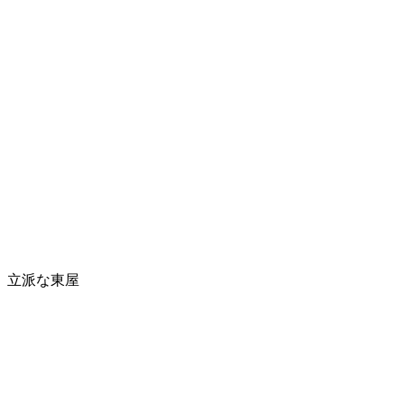
立派な東屋