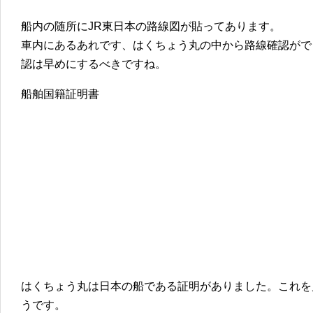
船内の随所にJR東日本の路線図が貼ってあります。
車内にあるあれです、はくちょう丸の中から路線確認がで
認は早めにするべきですね。
船舶国籍証明書
はくちょう丸は日本の船である証明がありました。これを
うです。