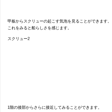
甲板からスクリューの起こす気泡を見ることができます。
これをみると船らしさを感じます。
スクリュー2
1階の後部からさらに接近してみることができます。