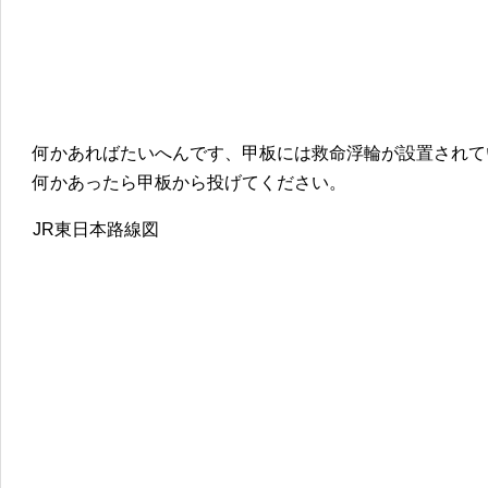
何かあればたいへんです、甲板には救命浮輪が設置されて
何かあったら甲板から投げてください。
JR東日本路線図