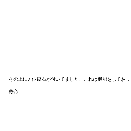
その上に方位磁石が付いてました、これは機能をしており
救命