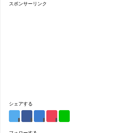
スポンサーリンク
シェアする
フォローする