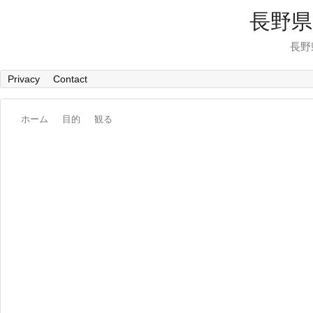
長野県
長野
Privacy
Contact
ホーム
目的
観る