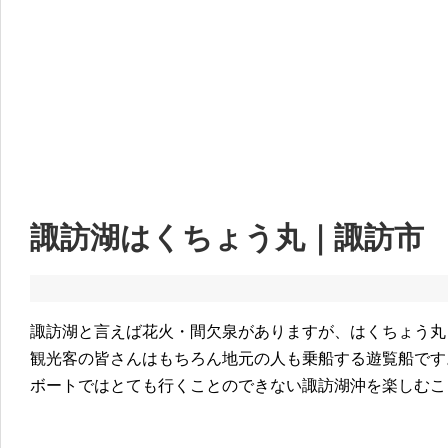
諏訪湖はくちょう丸｜諏訪市
諏訪湖と言えば花火・間欠泉がありますが、はくちょう丸
観光客の皆さんはもちろん地元の人も乗船する遊覧船です
ボートではとても行くことのできない諏訪湖沖を楽しむこ