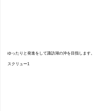
ゆったりと発進をして諏訪湖の沖を目指します。
スクリュー1