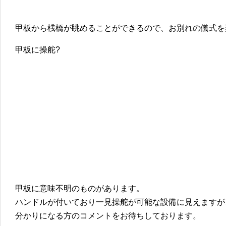
甲板から桟橋が眺めることができるので、お別れの儀式を
甲板に操舵?
甲板に意味不明のものがあります。
ハンドルが付いており一見操舵が可能な設備に見えますが
分かりになる方のコメントをお待ちしております。