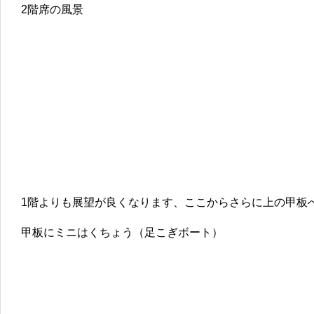
2階席の風景
1階よりも展望が良くなります、ここからさらに上の甲板
甲板にミニはくちょう（足こぎボート）