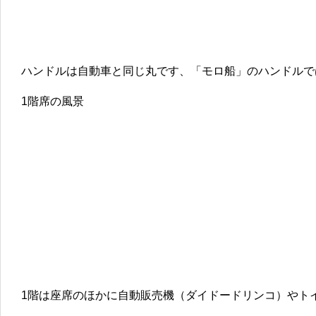
ハンドルは自動車と同じ丸です、「モロ船」のハンドルで
1階席の風景
1階は座席のほかに自動販売機（ダイドードリンコ）やト