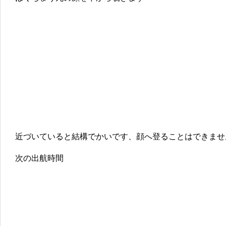
近づいていると結構でかいです、顔へ登ることはできませ
次の出航時間