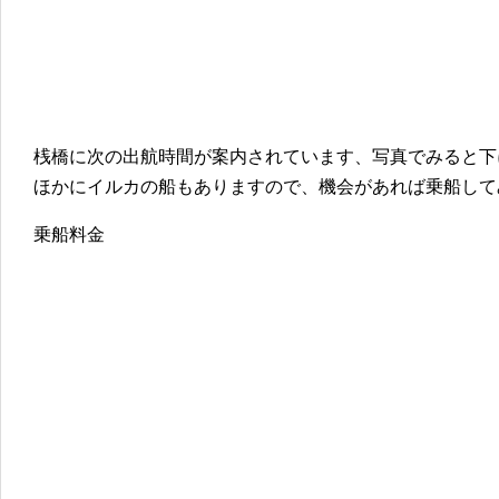
桟橋に次の出航時間が案内されています、写真でみると下
ほかにイルカの船もありますので、機会があれば乗船して
乗船料金