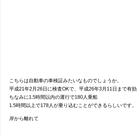
こちらは自動車の車検証みたいなものでしょうか。
平成21年2月26日に検査OKで、平成26年3月11日まで有
ちなみに1.5時間以内の運行で180人乗船
1.5時間以上で178人が乗り込むことができるらしいです。
岸から離れて