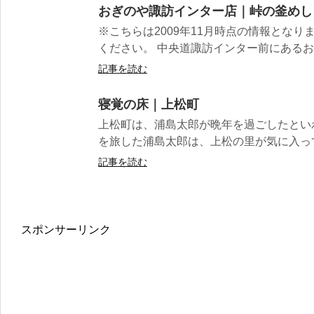
おぎのや諏訪インター店｜峠の釜めし
※こちらは2009年11月時点の情報とな
ください。 中央道諏訪インター前にあるおぎ
記事を読む
寝覚の床｜上松町
上松町は、浦島太郎が晩年を過ごしたとい
を旅した浦島太郎は、上松の里が気に入って
記事を読む
スポンサーリンク