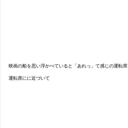
映画の船を思い浮かべていると「あれっ」て感じの運転席
運転席にに近づいて