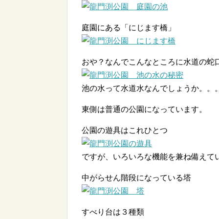
庭園にある「にじます橋」
おや？なんでこんなところに水道の蛇
池の水って水道水なんでしょうか。。
東側は普通の公園になっています。
公園の遊具はこれひとつ
ですが、いろいろな機能を兼ね備えて
中がらせん階段になっている塔
すべり台は３種類