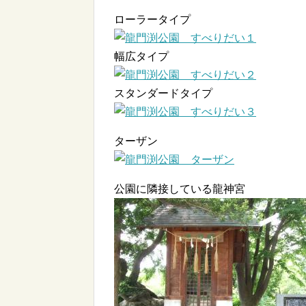
ローラータイプ
幅広タイプ
スタンダードタイプ
ターザン
公園に隣接している龍神宮