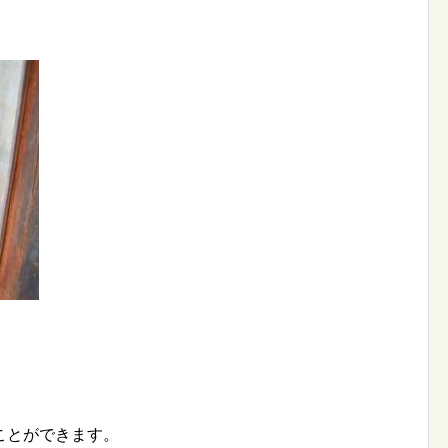
ことができます。