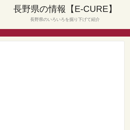
長野県の情報【E-CURE】
長野県のいろいろを掘り下げて紹介