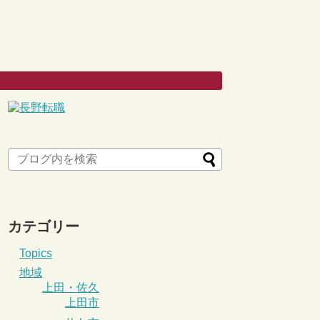
カテゴリー
Topics
地域
上田・佐久
上田市