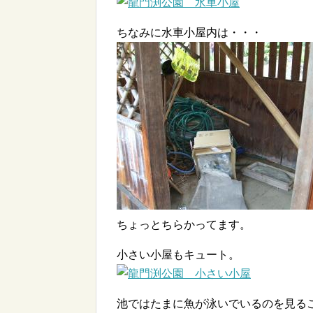
ちなみに水車小屋内は・・・
ちょっとちらかってます。
小さい小屋もキュート。
池ではたまに魚が泳いでいるのを見る