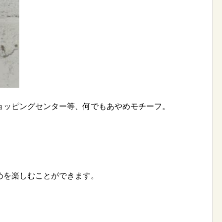
ョッピングセンター等、何でもあやめモチーフ。
めを楽しむことができます。