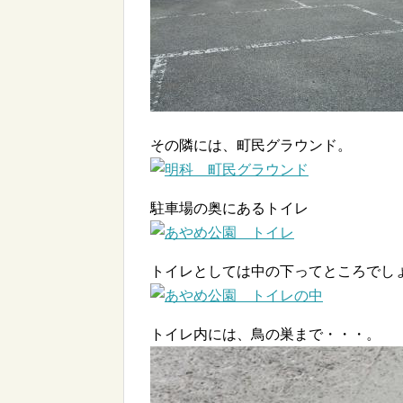
その隣には、町民グラウンド。
駐車場の奥にあるトイレ
トイレとしては中の下ってところでし
トイレ内には、鳥の巣まで・・・。