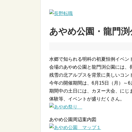
あやめ公園・龍門渕
水郷で知られる明科の初夏恒例イベン
会場のあやめ公園と龍門渕公園には、長
残雪の北アルプスを背景に美しいコン
今年の開催期間は、6月15日（月）～6
期間中の土日には、カヌー大会、にじ
体験等、イベントが盛りだくさん。
あやめ公園周辺案内図