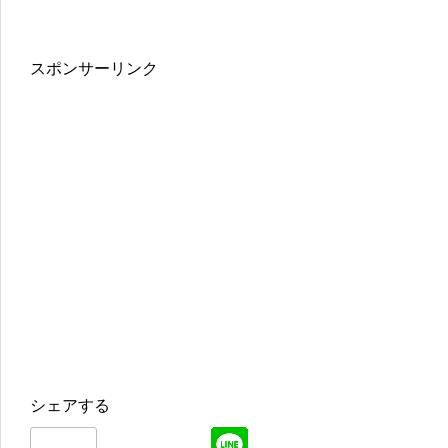
スポンサーリンク
シェアする