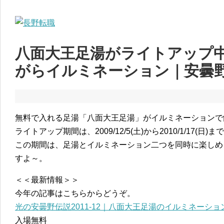
八面大王足湯がライトアップ
がらイルミネーション｜安曇
無料で入れる足湯「八面大王足湯」がイルミネーションで
ライトアップ期間は、2009/12/5(土)から2010/1/17(日)ま
この期間は、足湯とイルミネーション二つを同時に楽しめ
すよ～。
＜＜最新情報＞＞
今年の記事はこちらからどうぞ。
光の安曇野伝説2011-12｜八面大王足湯のイルミネーショ
入場無料