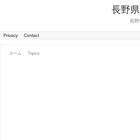
長野県
長野
Privacy
Contact
ホーム
Topics