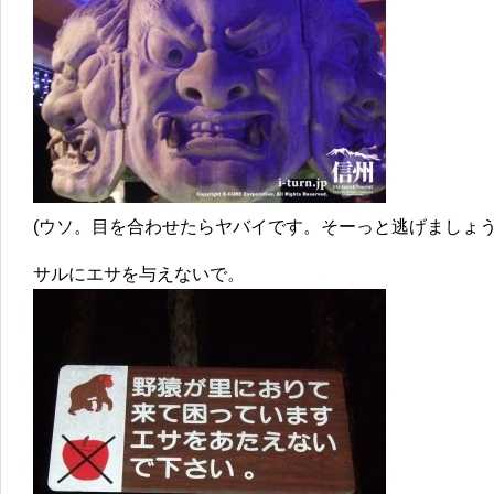
(ウソ。目を合わせたらヤバイです。そーっと逃げましょう
サルにエサを与えないで。