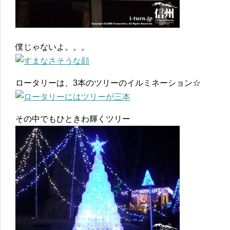
僕じゃないよ。。。
ロータリーは、3本のツリーのイルミネーション☆
その中でもひときわ輝くツリー