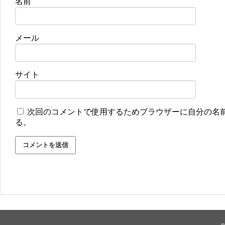
名前
メール
サイト
次回のコメントで使用するためブラウザーに自分の名
る。