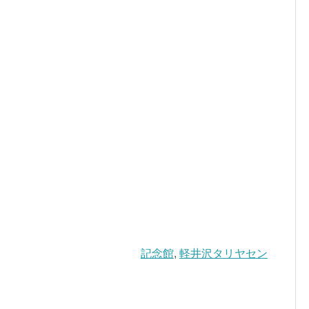
記念館
,
軽井沢タリヤセン