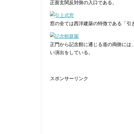
正面玄関反対側の入口である。
窓の全ては西洋建築の特徴である「引
正門から記念館に通じる道の両側には
い演出をしている。
スポンサーリンク