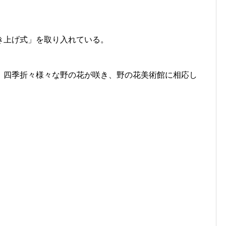
き上げ式」を取り入れている。
、四季折々様々な野の花が咲き、野の花美術館に相応し