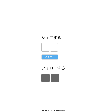
シェアする
ツイート
フォローする