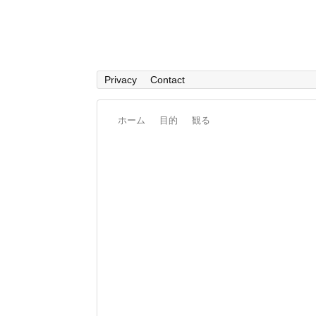
Privacy
Contact
ホーム
目的
観る