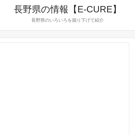
長野県の情報【E-CURE】
長野県のいろいろを掘り下げて紹介