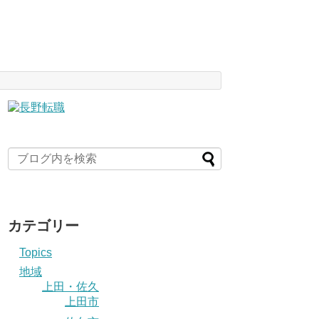
カテゴリー
Topics
地域
上田・佐久
上田市