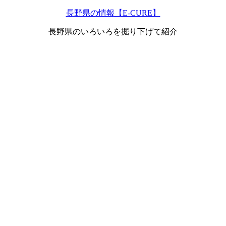
長野県の情報【E-CURE】
長野県のいろいろを掘り下げて紹介