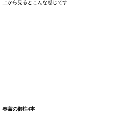
上から見るとこんな感じです
春宮の御柱4本