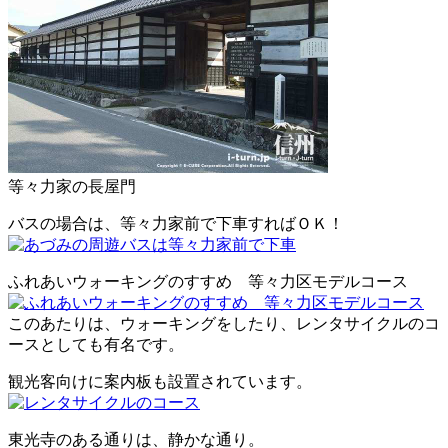
等々力家の長屋門
バスの場合は、等々力家前で下車すればＯＫ！
ふれあいウォーキングのすすめ 等々力区モデルコース
このあたりは、ウォーキングをしたり、レンタサイクルのコ
ースとしても有名です。
観光客向けに案内板も設置されています。
東光寺のある通りは、静かな通り。