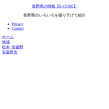
長野県の情報【E-CURE】
長野県のいろいろを掘り下げて紹介
Privacy
Contact
ホーム
地域
松本･安曇野
安曇野市