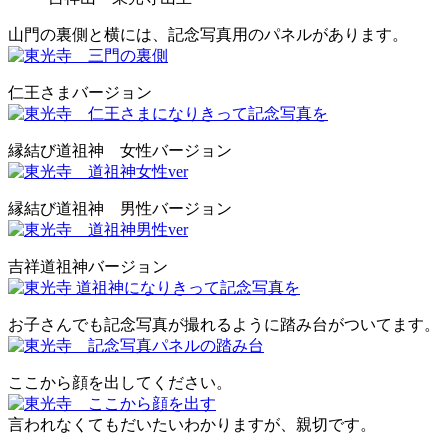
山門の裏側と横には、記念写真用のパネルがあります。
仁王さまバージョン
縁結び道祖神 女性バージョン
縁結び道祖神 男性バージョン
吉祥道祖神バージョン
お子さんでも記念写真が撮れるように踏み台がついてます。
ここから顔を出してください。
言われなくてもだいたいわかりますが、親切です。