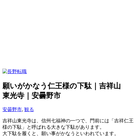
願いがかなう仁王様の下駄｜吉祥山
東光寺｜安曇野市
安曇野市
,
観る
吉祥山東光寺は、信州七福神の一つで、門前には「吉祥仁王
様の下駄」と呼ばれる大きな下駄があります。
大下駄を履くと、願い事がかなうといわれています。