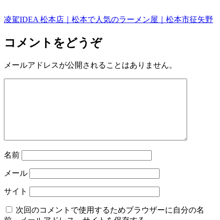
凌駕IDEA 松本店｜松本で人気のラーメン屋｜松本市征矢野
コメントをどうぞ
メールアドレスが公開されることはありません。
名前
メール
サイト
次回のコメントで使用するためブラウザーに自分の名