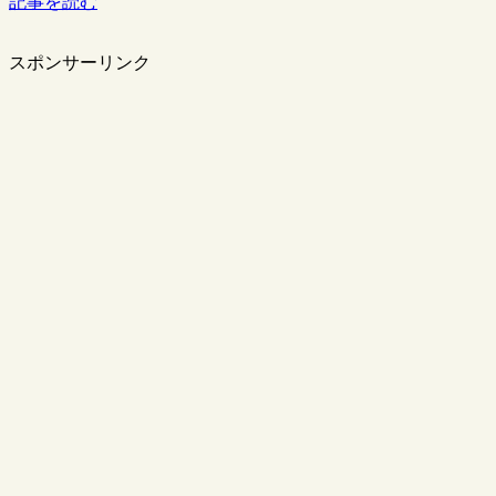
記事を読む
スポンサーリンク