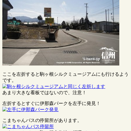
ここを左折すると駒ヶ根シルクミュージアムにも行けるよう
です。
あまり大きな看板ではないので、注意！
左折するとすぐに伊那森パークを左手に発見！
こまちゃんバスの停留所があります。