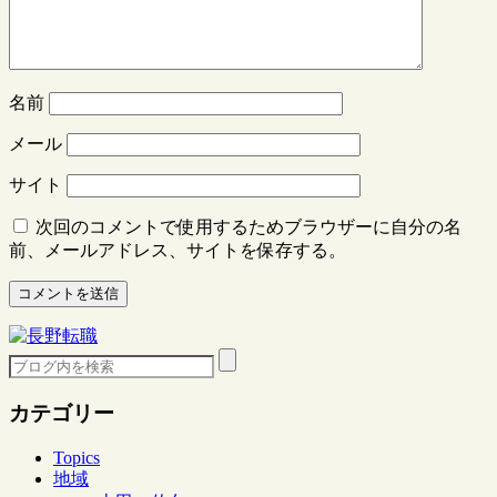
名前
メール
サイト
次回のコメントで使用するためブラウザーに自分の名
前、メールアドレス、サイトを保存する。
カテゴリー
Topics
地域