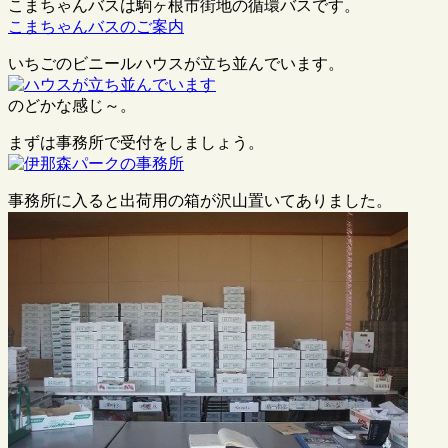
こまちゃんバスは駒ヶ根市街地の循環バスです。
こまちゃんバスのご案内
いちごのビニールハウスが立ち並んでいます。
のどかな感じ～。
まずは事務所で受付をしましょう。
事務所に入ると出荷用の箱が沢山置いてありました。