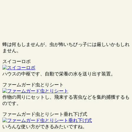
蜂は何もしませんが、虫が怖いちびっ子には厳しいかもしれ
ません。
スイコーロボ
ハウスの中枢です、自動で栄養の水を送り出す装置。
ファームガード虫とりシート
作物の周りにセットし、飛来する害虫などを集約捕獲するも
のです。
ファームガード虫とりシート垂れ下げ式
いろんな使い方ができるみたいですね。