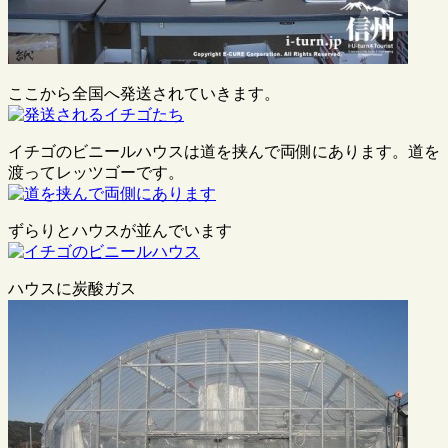
ここから全国へ発送されていきます。
イチゴのビニールハウスは道を挟んで両側にあります。道を
渡ってレッツゴーです。
ずらりとハウスが並んでいます
ハウスに炭酸ガス