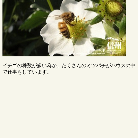
イチゴの株数が多い為か、たくさんのミツバチがハウスの中
で仕事をしています。