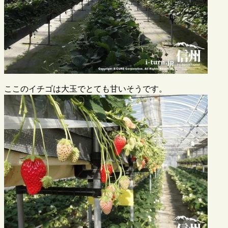
ここのイチゴは大玉でとても甘いそうです。