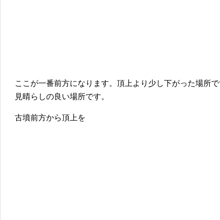
ここが一番前方になります。頂上より少し下がった場所で
見晴らしの良い場所です。
古墳前方から頂上を