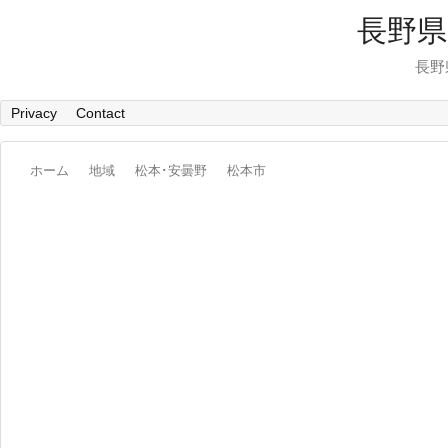
長野県
長野
Privacy
Contact
ホーム
地域
松本･安曇野
松本市