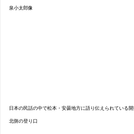
泉小太郎像
日本の民話の中で松本・安曇地方に語り伝えられている開
北側の登り口