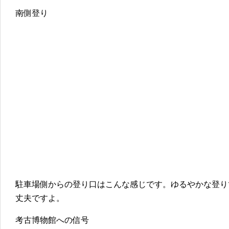
南側登り
駐車場側からの登り口はこんな感じです。ゆるやかな登り
丈夫ですよ。
考古博物館への信号