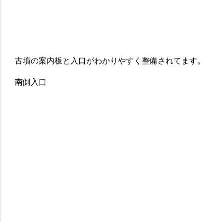
古墳の案内板と入口がわかりやすく整備されてます。
南側入口