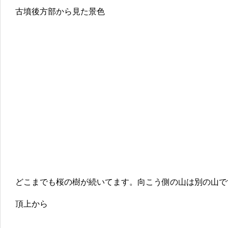
古墳後方部から見た景色
どこまでも桜の樹が続いてます。向こう側の山は別の山で
頂上から