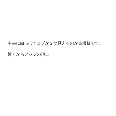
中央に白っぽくコブが２つ見えるのが古墳跡です。
近くからアップの頂上