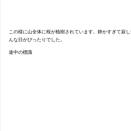
この様に山全体に桜が植樹されています。静かすぎて寂し
んな日がぴったりでした。
途中の標識