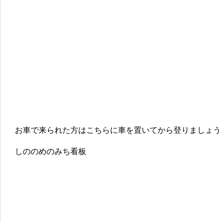
お車で来られた方はこちらに車を置いてから登りましょう
しののめのみち看板