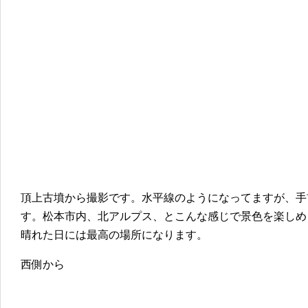
頂上古墳から撮影です。水平線のようになってますが、手
す。松本市内、北アルプス、とこんな感じで景色を楽しめ
晴れた日には最高の場所になります。
西側から