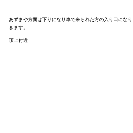
あずまや方面は下りになり車で来られた方の入り口になり
きます。
頂上付近