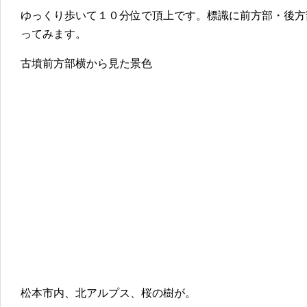
ゆっくり歩いて１０分位で頂上です。標識に前方部・後方
ってみます。
古墳前方部横から見た景色
松本市内、北アルプス、桜の樹が。