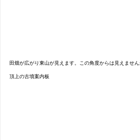
田畑が広がり東山が見えます。この角度からは見えません
頂上の古墳案内板