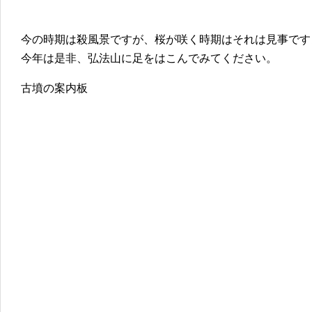
今の時期は殺風景ですが、桜が咲く時期はそれは見事です
今年は是非、弘法山に足をはこんでみてください。
古墳の案内板