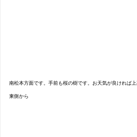
南松本方面です。手前も桜の樹です。お天気が良ければ上
東側から