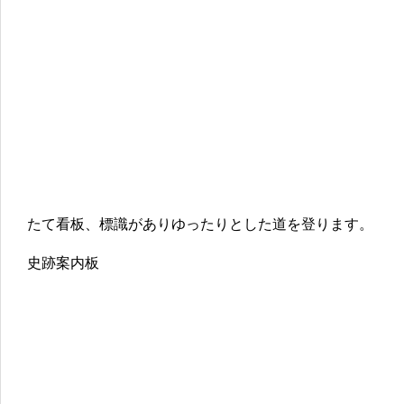
たて看板、標識がありゆったりとした道を登ります。
史跡案内板