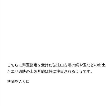
こちらに県宝指定を受けた弘法山古墳の鏡や玉などの出土
たエリ遺跡の土製耳飾は特に注目されるようです。
博物館入り口