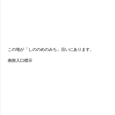
この地が「しののめのみち」沿いにあります。
南側入口標示