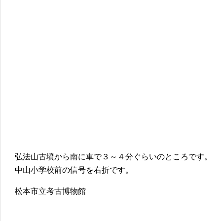
弘法山古墳から南に車で３～４分ぐらいのところです。
中山小学校前の信号を右折です。
松本市立考古博物館