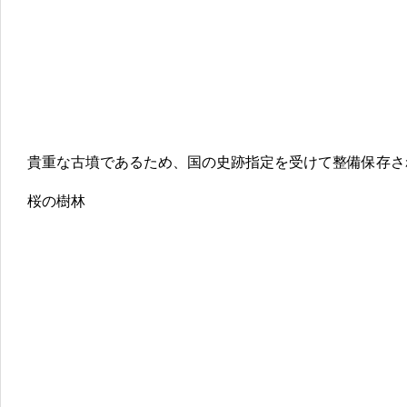
貴重な古墳であるため、国の史跡指定を受けて整備保存さ
桜の樹林