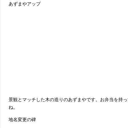
あずまやアップ
景観とマッチした木の造りのあずまやです。お弁当を持っ
ね。
地名変更の碑