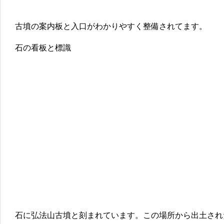
古墳の案内板と入口がわかりやすく整備されてます。
石の看板と標識
石に弘法山古墳と刻まれています。この場所から出土され