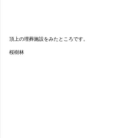
頂上の埋葬施設をみたところです。
桜樹林