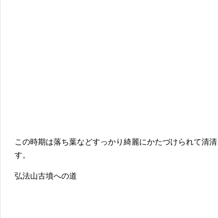
この時期は落ち葉などすっかり綺麗にかたづけられて清清
す。
弘法山古墳への道