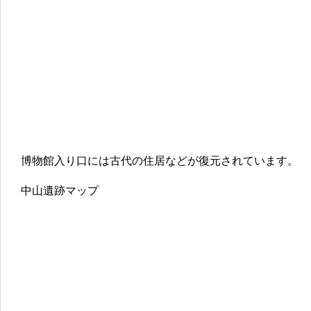
博物館入り口には古代の住居などが復元されています。
中山遺跡マップ