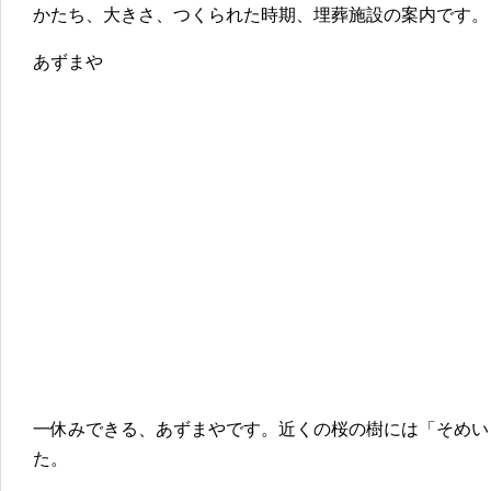
かたち、大きさ、つくられた時期、埋葬施設の案内です。
あずまや
一休みできる、あずまやです。近くの桜の樹には「そめい
た。