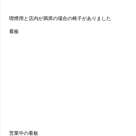
喫煙用と店内が満席の場合の椅子がありました
看板
営業中の看板