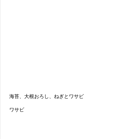
海苔、大根おろし、ねぎとワサビ
ワサビ