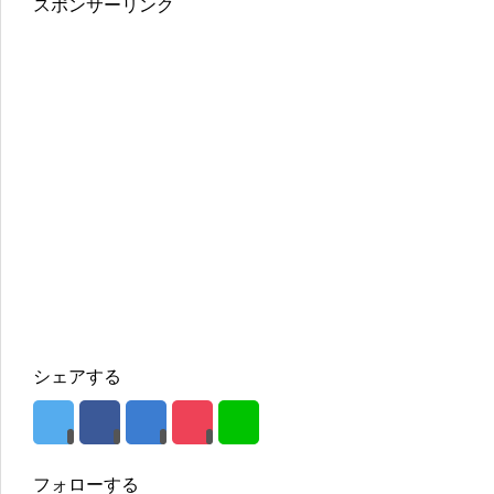
スポンサーリンク
シェアする
フォローする