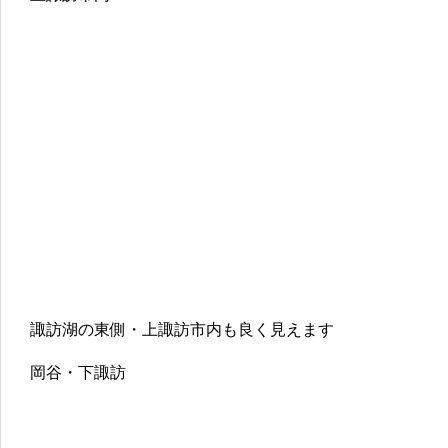
諏訪湖の東側・上諏訪市内も良く見えます
岡谷・下諏訪