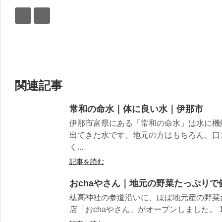
関連記事
常和の命水｜体に良い水｜伊那市
伊那市富県にある「常和の命水」は水に機
出てきた水です。地元の方はもちろん、口
く...
記事を読む
おchaやさん｜地元の野菜たっぷり
穂高神社の参道沿いに、ほぼ地元産の野菜
店「おchaやさん」がオープンしました。 1