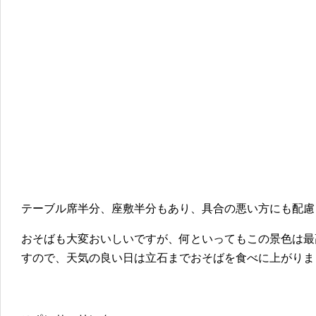
テーブル席半分、座敷半分もあり、具合の悪い方にも配慮
おそばも大変おいしいですが、何といってもこの景色は最
すので、天気の良い日は立石までおそばを食べに上がりま