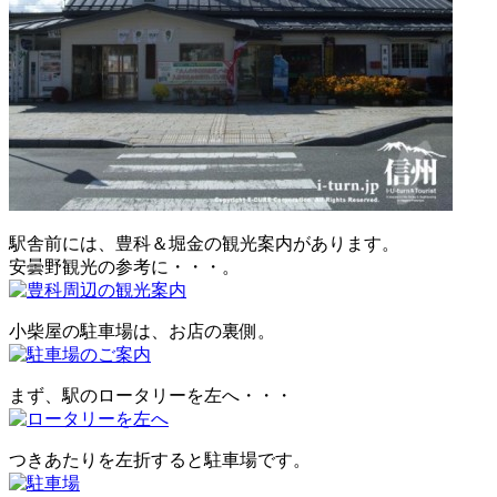
駅舎前には、豊科＆堀金の観光案内があります。
安曇野観光の参考に・・・。
小柴屋の駐車場は、お店の裏側。
まず、駅のロータリーを左へ・・・
つきあたりを左折すると駐車場です。