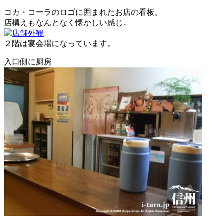
コカ・コーラのロゴに囲まれたお店の看板。
店構えもなんとなく懐かしい感じ。
２階は宴会場になっています。
入口側に厨房