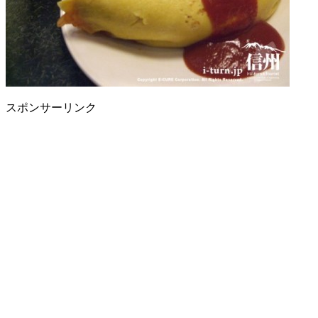
スポンサーリンク