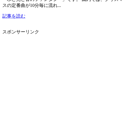
スの定番曲が10分毎に流れ...
記事を読む
スポンサーリンク