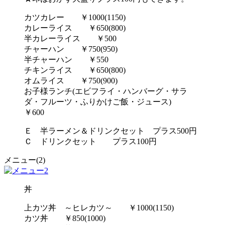
カツカレー ￥1000(1150)
カレーライス ￥650(800)
半カレーライス ￥500
チャーハン ￥750(950)
半チャーハン ￥550
チキンライス ￥650(800)
オムライス ￥750(900)
お子様ランチ(エビフライ・ハンバーグ・サラ
ダ・フルーツ・ふりかけご飯・ジュース)
￥600
Ｅ 半ラーメン＆ドリンクセット プラス500円
Ｃ ドリンクセット プラス100円
メニュー(2)
丼
上カツ丼 ～ヒレカツ～ ￥1000(1150)
カツ丼 ￥850(1000)