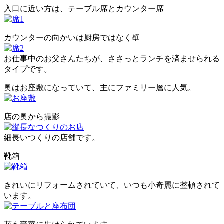
入口に近い方は、テーブル席とカウンター席
カウンターの向かいは厨房ではなく壁
お仕事中のお父さんたちが、ささっとランチを済ませられる
タイプです。
奥はお座敷になっていて、主にファミリー層に人気。
店の奥から撮影
細長いつくりの店舗です。
靴箱
きれいにリフォームされていて、いつも小奇麗に整頓されて
います。