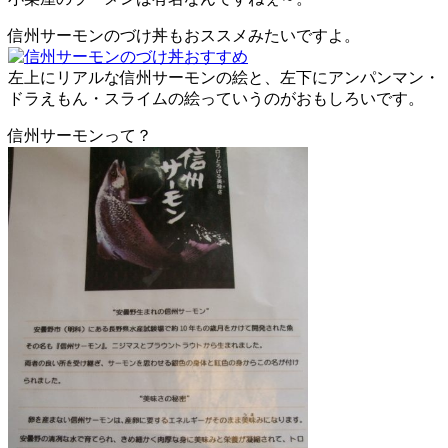
信州サーモンのづけ丼もおススメみたいですよ。
左上にリアルな信州サーモンの絵と、左下にアンパンマン・
ドラえもん・スライムの絵っていうのがおもしろいです。
信州サーモンって？