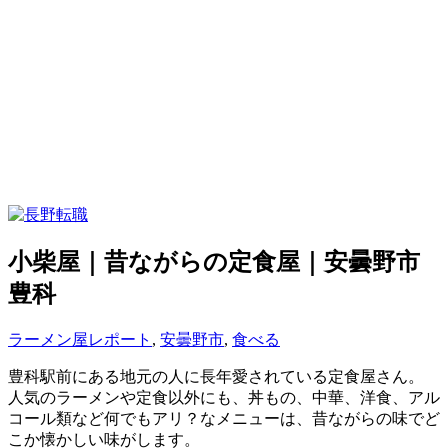
小柴屋｜昔ながらの定食屋｜安曇野市
豊科
ラーメン屋レポート
,
安曇野市
,
食べる
豊科駅前にある地元の人に長年愛されている定食屋さん。
人気のラーメンや定食以外にも、丼もの、中華、洋食、アル
コール類など何でもアリ？なメニューは、昔ながらの味でど
こか懐かしい味がします。