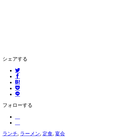
シェアする
フォローする
ランチ
,
ラーメン
,
定食
,
宴会