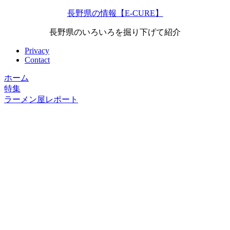
長野県の情報【E-CURE】
長野県のいろいろを掘り下げて紹介
Privacy
Contact
ホーム
特集
ラーメン屋レポート