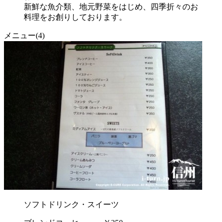
新鮮な魚介類、地元野菜をはじめ、四季折々のお
料理をお創りしております。
メニュー(4)
ソフトドリンク・スイーツ