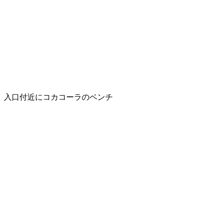
入口付近にコカコーラのベンチ