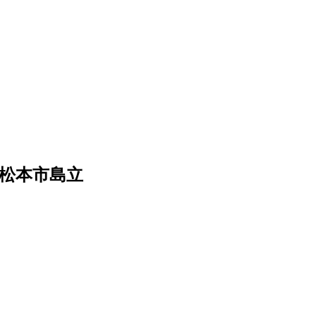
松本市島立