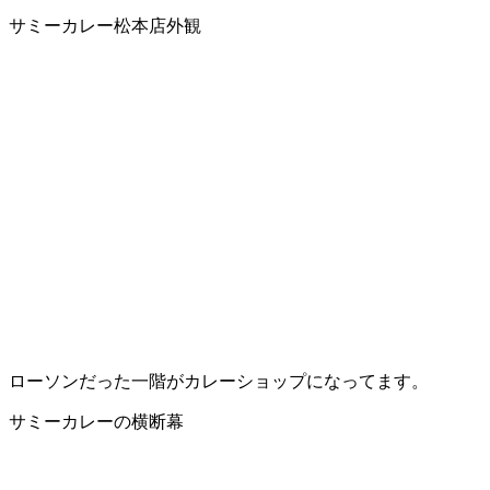
サミーカレー松本店外観
ローソンだった一階がカレーショップになってます。
サミーカレーの横断幕