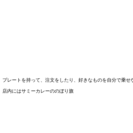
プレートを持って、注文をしたり、好きなものを自分で乗せ
店内にはサミーカレーののぼり旗