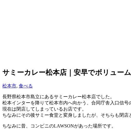
サミーカレー松本店｜安早でボリュー
松本市
,
食べる
長野県松本市島立にあるサミーカレー松本店でした。
松本インターを降りて松本市内へ向かう、合同庁舎入口信号
現在は閉店してしまっているお店です。
ちなみにその後サミー食堂と変身しましたが、そちらも閉店
ちなみに昔、コンビニのLAWSONがあった場所です。