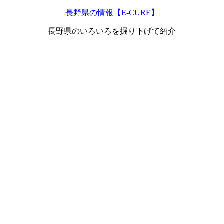
長野県の情報【E-CURE】
長野県のいろいろを掘り下げて紹介