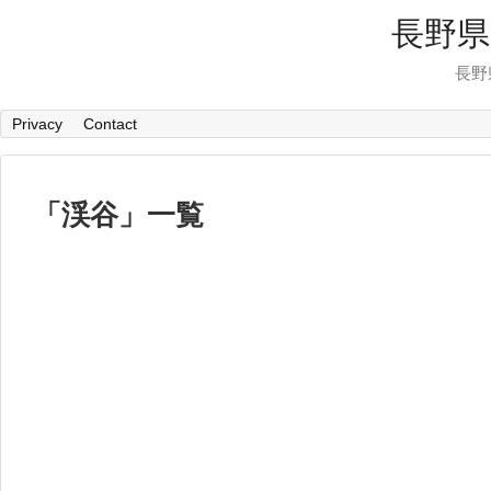
長野県
長野
Privacy
Contact
「
渓谷
」
一覧