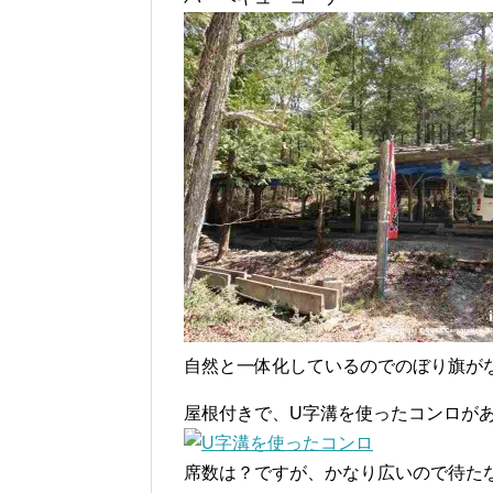
自然と一体化しているのでのぼり旗がな
屋根付きで、U字溝を使ったコンロが
席数は？ですが、かなり広いので待た