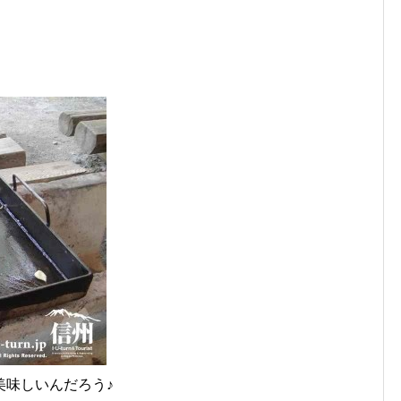
美味しいんだろう♪