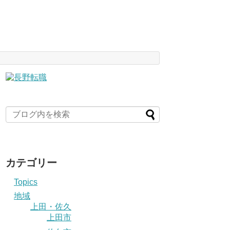
カテゴリー
Topics
地域
上田・佐久
上田市