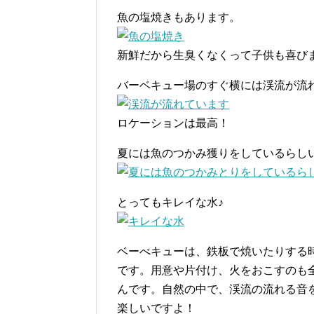
魚の塩焼きもあります。
新鮮だから生臭くなくって子供も喜び
バーベキュー場のすぐ横には渓流が流
ロケーションは最高！
夏には魚のつかみ獲りをしているらし
とってもキレイな水♪
ベーべキューは、鉄板で焼いたりする
です。用意や片付け、火をおこすのも
んです。自然の中で、渓流の流れる音
楽しいですよ！