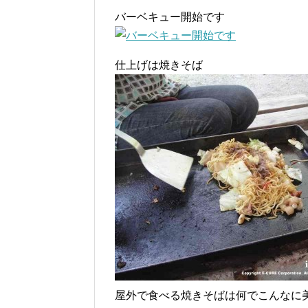
バーベキュー開始です
仕上げは焼きそば
屋外で食べる焼きそばは何でこんなに