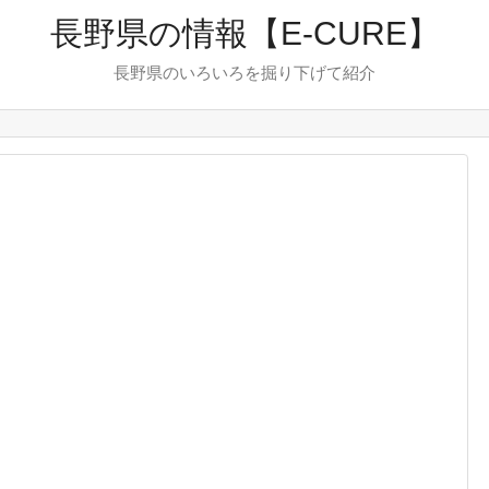
長野県の情報【E-CURE】
長野県のいろいろを掘り下げて紹介