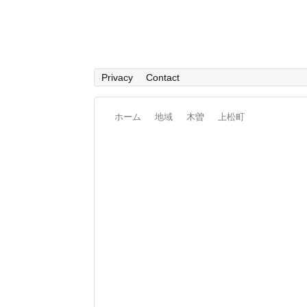
Privacy
Contact
ホーム
地域
木曽
上松町