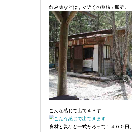
飲み物などはすぐ近くの別棟で販売。
こんな感じで出てきます
食材と炭など一式そろって１４００円