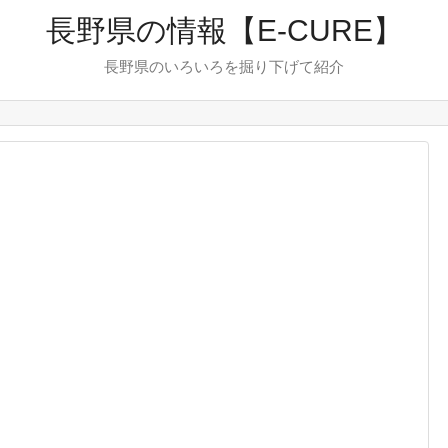
長野県の情報【E-CURE】
長野県のいろいろを掘り下げて紹介