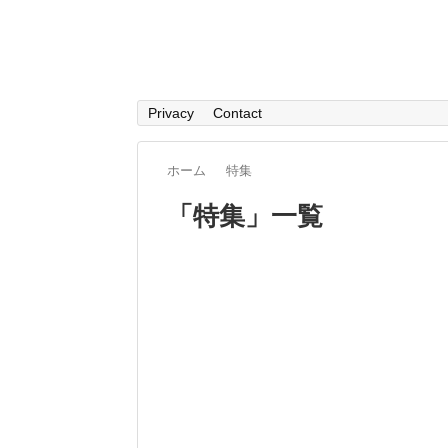
Privacy
Contact
ホーム
特集
「
特集
」
一覧