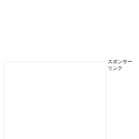
スポンサー
リンク