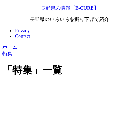
長野県の情報【E-CURE】
長野県のいろいろを掘り下げて紹介
Privacy
Contact
ホーム
特集
「
特集
」
一覧