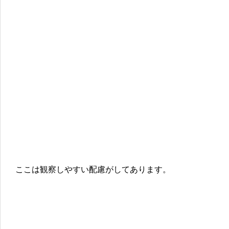
ここは観察しやすい配慮がしてあります。