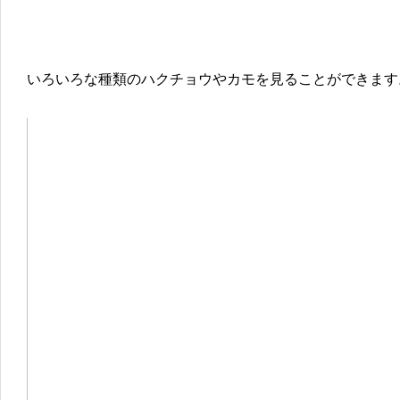
いろいろな種類のハクチョウやカモを見ることができます