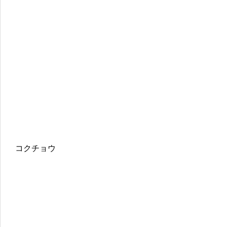
コクチョウ