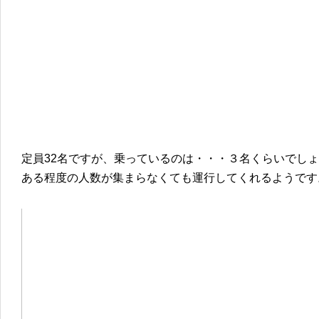
定員32名ですが、乗っているのは・・・３名くらいでし
ある程度の人数が集まらなくても運行してくれるようです