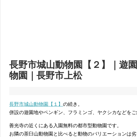
長野市城山動物園【２】｜遊
物園｜長野市上松
長野市城山動物園【１】
の続き。
併設の遊園地やペンギン、フラミンゴ、ヤクシカなどをご
善光寺の近くにある入園無料の都市型動物園です。
お隣の茶臼山動物園と比べると動物のバリエーションは劣