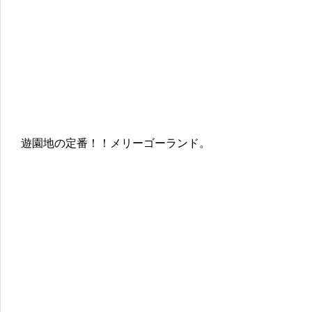
遊園地の定番！！メリーゴーランド。