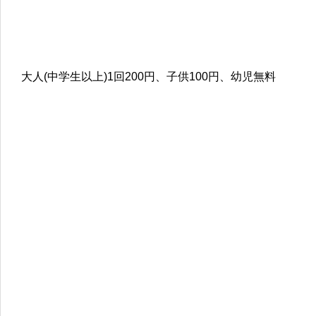
大人(中学生以上)1回200円、子供100円、幼児無料