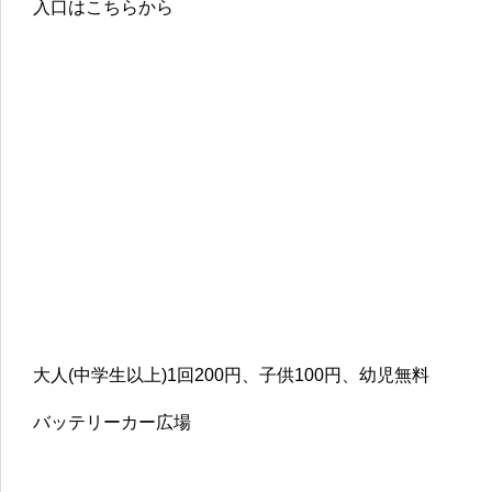
入口はこちらから
大人(中学生以上)1回200円、子供100円、幼児無料
バッテリーカー広場