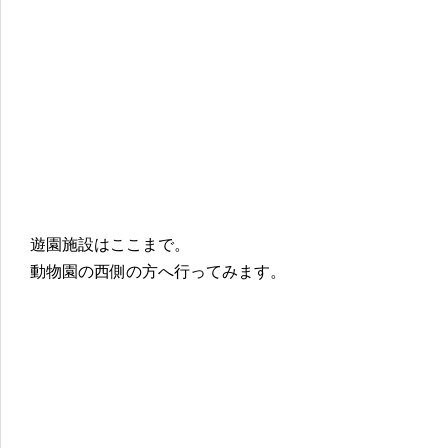
遊園施設はここまで。
動物園の西側の方へ行ってみます。