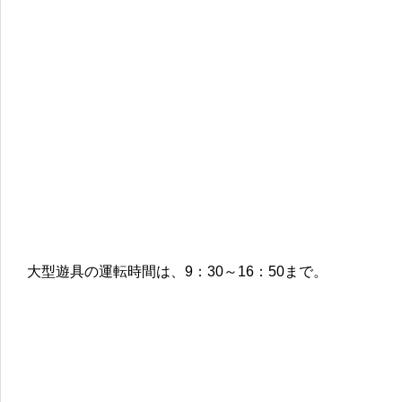
大型遊具の運転時間は、9：30～16：50まで。