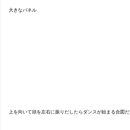
大きなパネル
上を向いて頭を左右に振りだしたらダンスが始まる合図だ