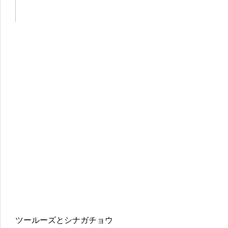
ツールーズとシナガチョウ