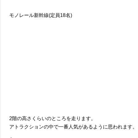
モノレール新幹線(定員18名)
2階の高さくらいのところを走ります。
アトラクションの中で一番人気があるように思われます。