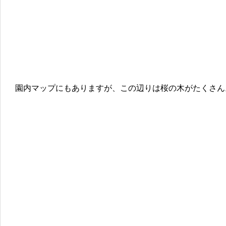
園内マップにもありますが、この辺りは桜の木がたくさん