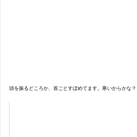
頭を振るどころか、首ごとすぼめてます。寒いからかな？