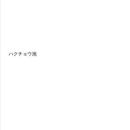
ハクチョウ池