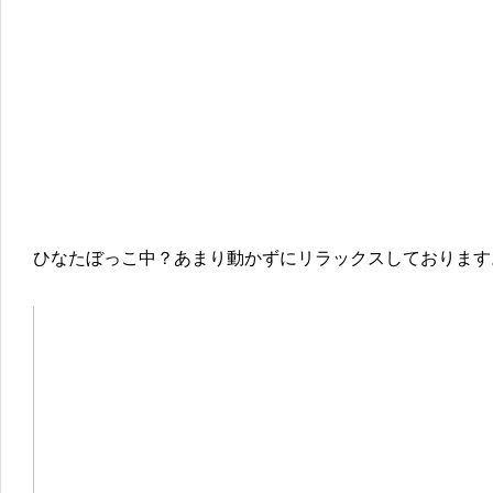
ひなたぼっこ中？あまり動かずにリラックスしております