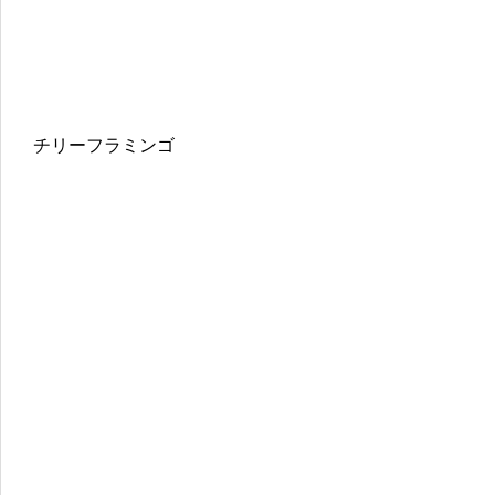
チリーフラミンゴ