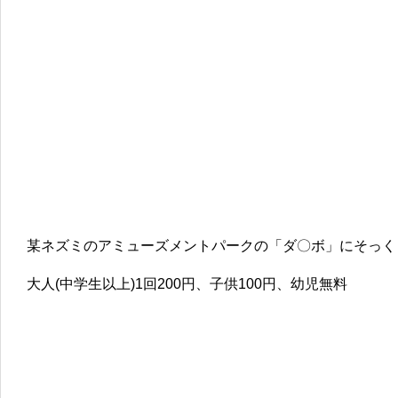
某ネズミのアミューズメントパークの「ダ〇ボ」にそっく
大人(中学生以上)1回200円、子供100円、幼児無料