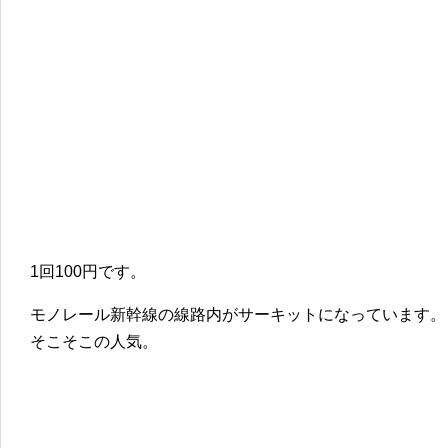
1回100円です。
モノレール新幹線の線路内がサーキットになっています。
そこそこの人気。