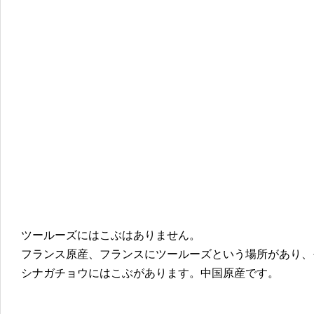
ツールーズにはこぶはありません。
フランス原産、フランスにツールーズという場所があり、
シナガチョウにはこぶがあります。中国原産です。