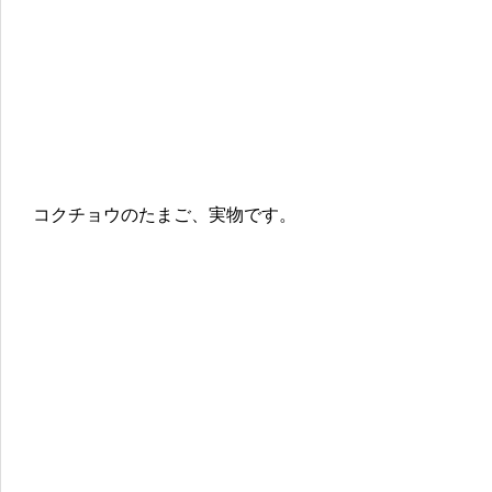
コクチョウのたまご、実物です。