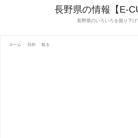
長野県の情報【E-C
長野県のいろいろを掘り下げ
ホーム
目的
観る