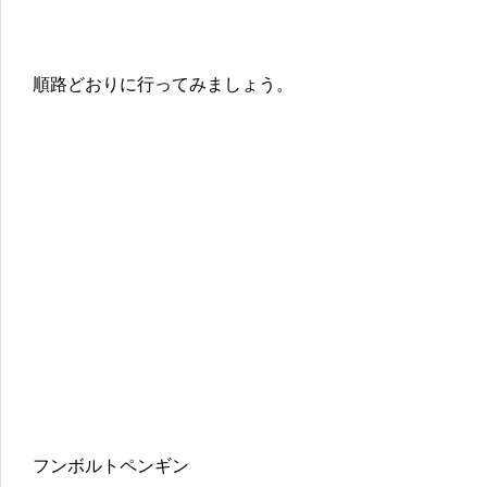
順路どおりに行ってみましょう。
フンボルトペンギン