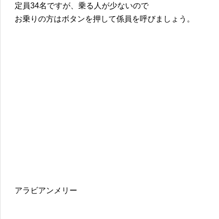
定員34名ですが、乗る人が少ないので
お乗りの方はボタンを押して係員を呼びましょう。
アラビアンメリー