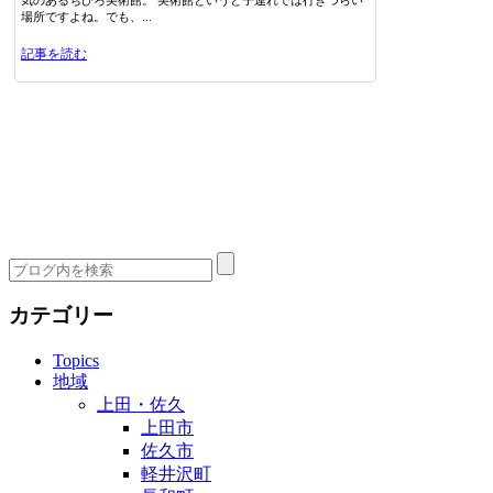
場所ですよね。でも、...
記事を読む
カテゴリー
Topics
地域
上田・佐久
上田市
佐久市
軽井沢町