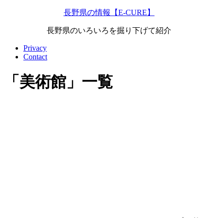
長野県の情報【E-CURE】
長野県のいろいろを掘り下げて紹介
Privacy
Contact
「
美術館
」
一覧