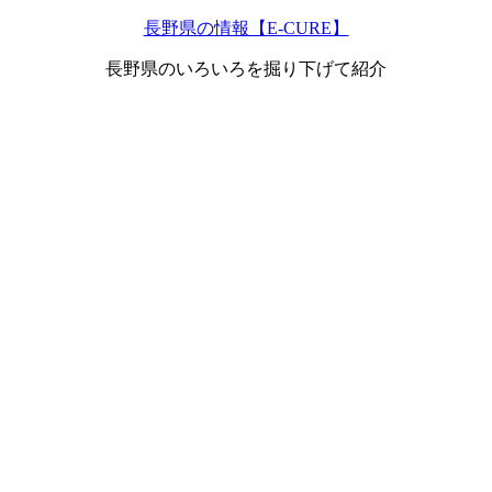
長野県の情報【E-CURE】
長野県のいろいろを掘り下げて紹介