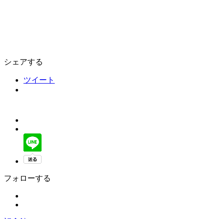
シェアする
ツイート
フォローする