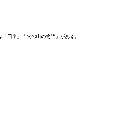
は「四季」「火の山の物語」がある。