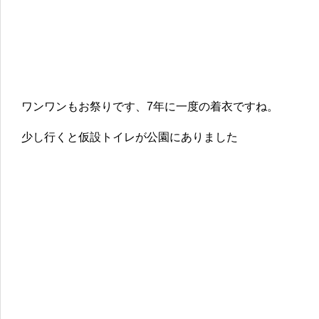
ワンワンもお祭りです、7年に一度の着衣ですね。
少し行くと仮設トイレが公園にありました