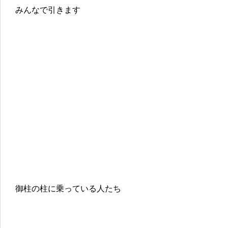
みんなで引きます
御柱の柱に乗っている人たち