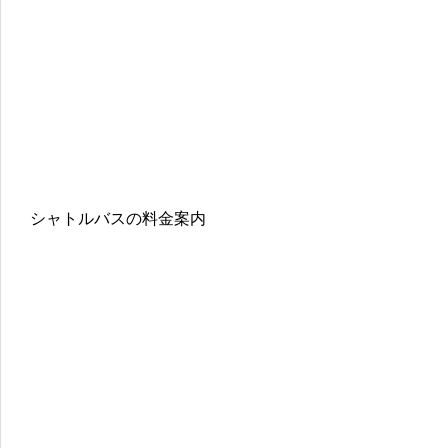
シャトルバスの料金案内