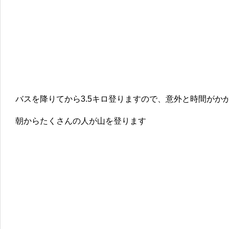
バスを降りてから3.5キロ登りますので、意外と時間がか
朝からたくさんの人が山を登ります