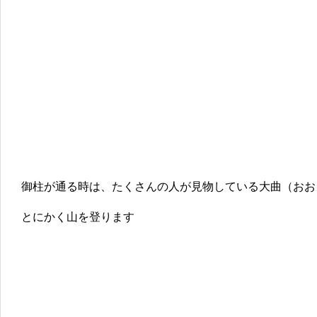
御柱が通る時は、たくさんの人が見物している大曲（おお
とにかく山を登ります