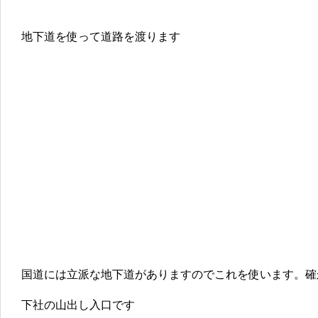
地下道を使って道路を渡ります
国道には立派な地下道がありますのでこれを使います。確
下社の山出し入口です