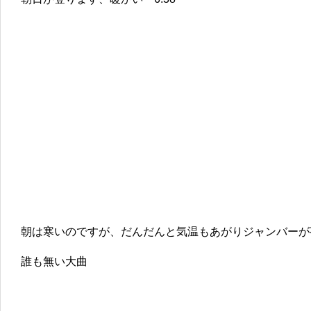
朝は寒いのですが、だんだんと気温もあがりジャンバーが
誰も無い大曲