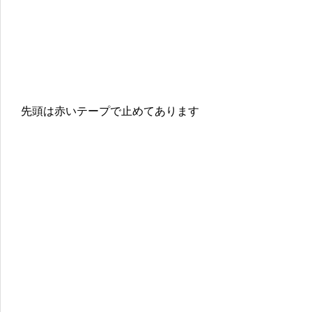
先頭は赤いテープで止めてあります