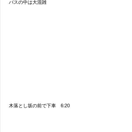
バスの中は大混雑
木落とし坂の前で下車 6:20