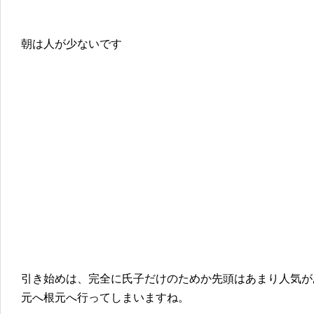
朝は人が少ないです
引き始めは、完全に氏子だけのためか先頭はあまり人気が
元へ根元へ行ってしまいますね。