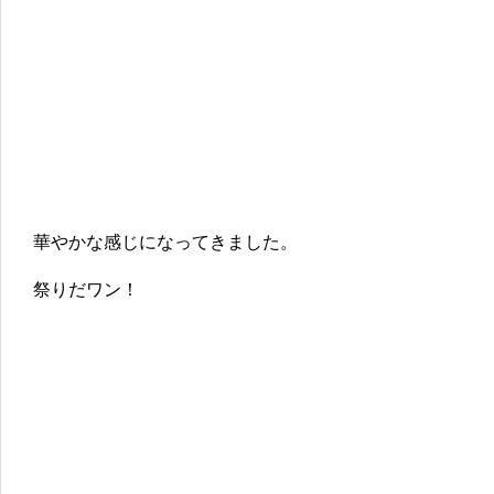
華やかな感じになってきました。
祭りだワン！