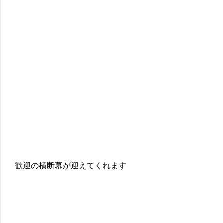
歓迎の横断幕が迎えてくれます