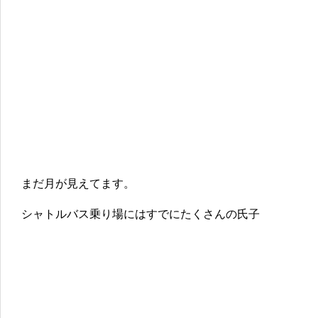
まだ月が見えてます。
シャトルバス乗り場にはすでにたくさんの氏子