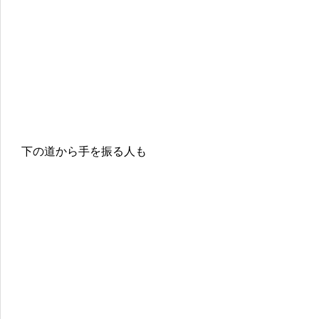
下の道から手を振る人も