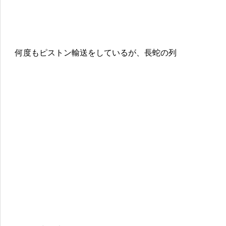
何度もピストン輸送をしているが、長蛇の列