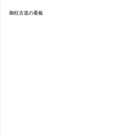
御柱古道の看板