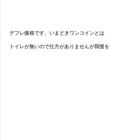
デフレ価格です、いまどきワンコインとは
トイレが無いので仕方がありませんが我慢を