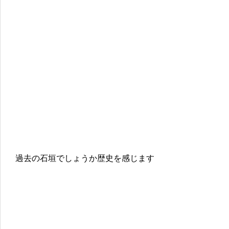
過去の石垣でしょうか歴史を感じます