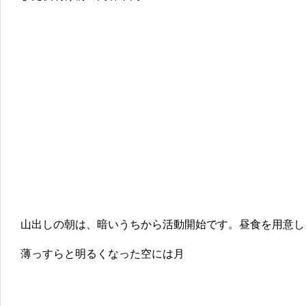
山出しの朝は、暗いうちから活動開始です。昼食を用意し
薄っすらと明るくなった空には月