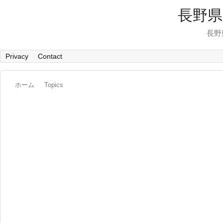
長野県
長野
Privacy
Contact
ホーム
Topics