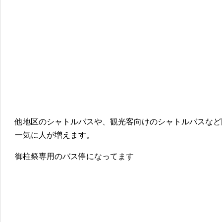
他地区のシャトルバスや、観光客向けのシャトルバスなど
一気に人が増えます。
御柱祭専用のバス停になってます