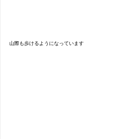
山際も歩けるようになっています