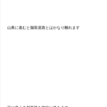
山奥に進むと舗装道路とはかなり離れます