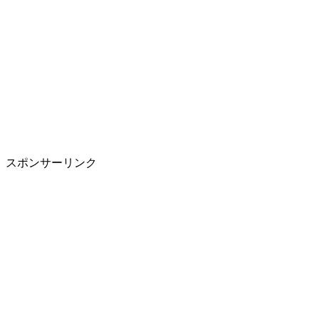
スポンサーリンク