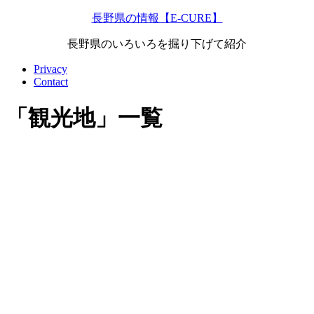
長野県の情報【E-CURE】
長野県のいろいろを掘り下げて紹介
Privacy
Contact
「
観光地
」
一覧